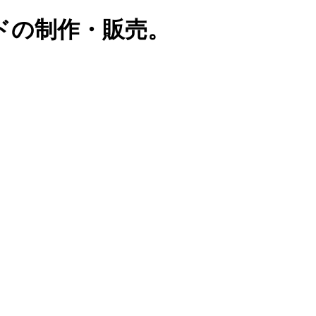
ドの制作・販売。