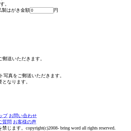
です。
私製はがき金額
円
てご郵送いただきます。
ント写真をご郵送いただきます。
必要となります。
ップ
お問い合わせ
ご質問
お客様の声
c)2008- bring word all rights reserved.