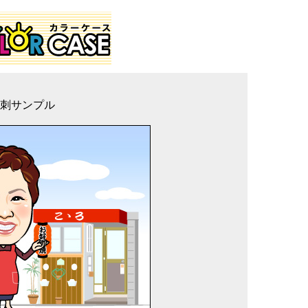
刺サンプル