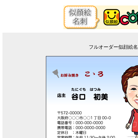
フルオーダー似顔絵名